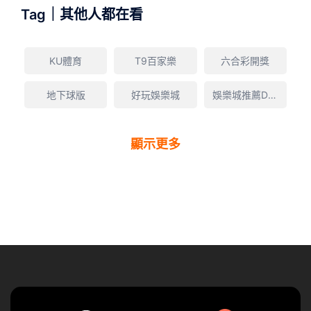
Tag｜其他人都在看
KU體育
T9百家樂
六合彩開獎
地下球版
好玩娛樂城
娛樂城推薦Dcard
宾果宾果
富遊娛樂城
手機娛樂城推薦
顯示更多
新註冊體驗金娛樂城
最新娛樂城
樂透賓果
滿天星娛樂城
百家樂規則
百家樂賺錢
百家試玩
財神娛樂
運彩官網