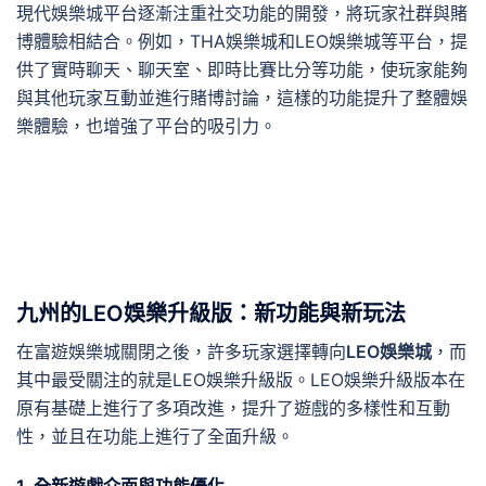
現代娛樂城平台逐漸注重社交功能的開發，將玩家社群與賭
博體驗相結合。例如，THA娛樂城和LEO娛樂城等平台，提
供了實時聊天、聊天室、即時比賽比分等功能，使玩家能夠
與其他玩家互動並進行賭博討論，這樣的功能提升了整體娛
樂體驗，也增強了平台的吸引力。
九州的LEO娛樂升級版：新功能與新玩法
在富遊娛樂城關閉之後，許多玩家選擇轉向
LEO
娛樂城
，而
其中最受關注的就是LEO娛樂升級版。LEO娛樂升級版本在
原有基礎上進行了多項改進，提升了遊戲的多樣性和互動
性，並且在功能上進行了全面升級。