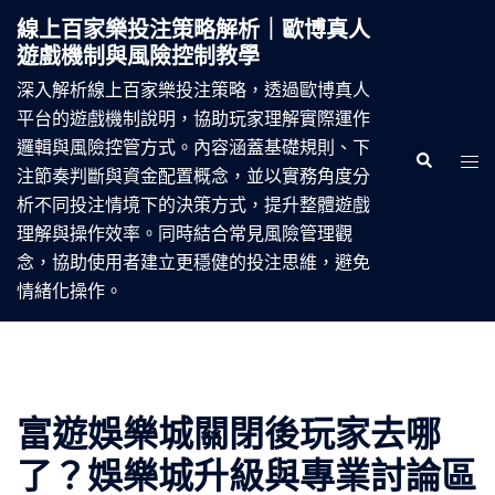
跳
線上百家樂投注策略解析｜歐博真人
至
遊戲機制與風險控制教學
主
深入解析線上百家樂投注策略，透過歐博真人
要
平台的遊戲機制說明，協助玩家理解實際運作
內
邏輯與風險控管方式。內容涵蓋基礎規則、下
容
Search
Tog
注節奏判斷與資金配置概念，並以實務角度分
men
析不同投注情境下的決策方式，提升整體遊戲
理解與操作效率。同時結合常見風險管理觀
念，協助使用者建立更穩健的投注思維，避免
情緒化操作。
富遊娛樂城關閉後玩家去哪
了？娛樂城升級與專業討論區