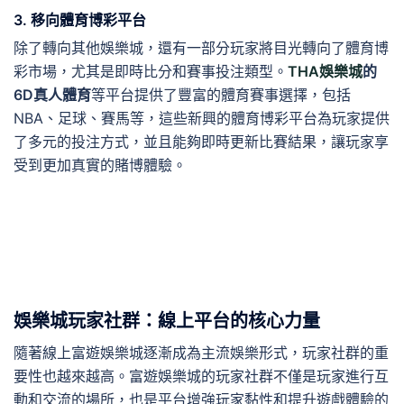
3. 移向體育博彩平台
除了轉向其他娛樂城，還有一部分玩家將目光轉向了體育博
彩市場，尤其是即時比分和賽事投注類型。
THA娛樂城
的
6D真人體育
等平台提供了豐富的體育賽事選擇，包括
NBA、足球、賽馬等，這些新興的體育博彩平台為玩家提供
了多元的投注方式，並且能夠即時更新比賽結果，讓玩家享
受到更加真實的賭博體驗。
娛樂城玩家社群：線上平台的核心力量
隨著線上富遊娛樂城逐漸成為主流娛樂形式，玩家社群的重
要性也越來越高。富遊娛樂城的玩家社群不僅是玩家進行互
動和交流的場所，也是平台增強玩家黏性和提升遊戲體驗的