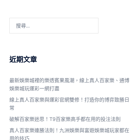
搜
尋
關
鍵
字:
近期文章
最新娛樂城裡的樂透賓果風潮，線上真人百家樂、通博
娛樂城玩運彩一網打盡
線上真人百家樂與運彩官網雙修！打造你的博弈致勝日
常
破解百家樂迷思！T9百家樂高手都在用的投注法則
真人百家樂連勝法則！九洲娛樂與富遊娛樂城玩家都在
用的技巧