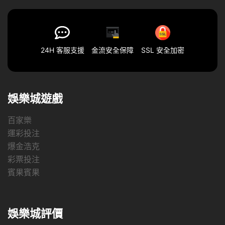
24H 客服支援
金流安全保障
SSL 安全加密
娛樂城遊戲
百家樂
運彩投注
爆金浩克
彩票投注
賓果賓果
娛樂城評價