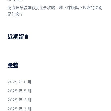
萬盛娛樂城運彩投注全攻略！地下球版與正規盤的區別
是什麼？
近期留言
彙整
2025 年 6 月
2025 年 5 月
2025 年 3 月
2025 年 2 月