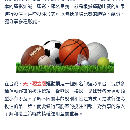
本的運彩知識。運彩，顧名思義，就是根據運動比賽的結果
進行投注。這些投注形式可以包括單場比賽的勝負、總分、
讓分等多種形式。
在台灣，
天下現金版
運動網
是一個知名的運彩平台，提供多
種運動賽事的投注選項，從籃球、棒球、足球等各大運動類
型都有涉及。了解不同賽事的規則和投注方式，是進行運彩
投注的第一步。而要獲得高勝率的投注回報，對賽事的深入
了解和投注策略的精確運用至關重要。