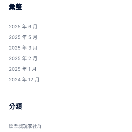
彙整
2025 年 6 月
2025 年 5 月
2025 年 3 月
2025 年 2 月
2025 年 1 月
2024 年 12 月
分類
娛樂城玩家社群