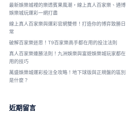
最新娛樂城裡的樂透賓果風潮，線上真人百家樂、通博
娛樂城玩運彩一網打盡
線上真人百家樂與運彩官網雙修！打造你的博弈致勝日
常
破解百家樂迷思！T9百家樂高手都在用的投注法則
真人百家樂連勝法則！九洲娛樂與富遊娛樂城玩家都在
用的技巧
萬盛娛樂城運彩投注全攻略！地下球版與正規盤的區別
是什麼？
近期留言