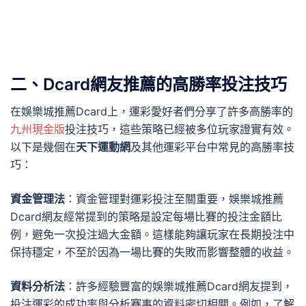
二、Dcard網友推薦的高勝率投注技巧
在娛樂城推薦Dcard上，運彩愛好者們分享了許多高勝率的
九州現金版
投注技巧，這些策略已經被多位玩家證實有效。
以下是幾個在
天下運動網
及其他運彩平台中常見的高勝率技
巧：
資金管理法
：資金管理對運彩投注至關重要，娛樂城推薦
Dcard網友經常提到的策略是設定每場比賽的投注金額比
例，避免一次投注過大金額。這樣能夠讓玩家在長期投注中
保持穩定，不至於因為一場比賽的失敗而影響整體的收益。
資料分析法
：許多經驗豐富的娛樂城推薦Dcard網友提到，
投注運彩的成功率與分析賽事的資料密切相關。例如，了解