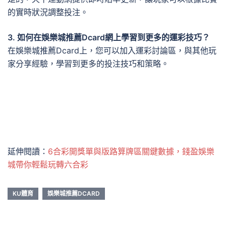
的實時狀況調整投注。
3. 如何在娛樂城推薦Dcard網上學習到更多的運彩技巧？
在娛樂城推薦Dcard上，您可以加入運彩討論區，與其他玩
家分享經驗，學習到更多的投注技巧和策略。
延伸閱讀：
6合彩開獎單與版路算牌區關鍵數據，錢盈娛樂
城帶你輕鬆玩轉六合彩
KU體育
娛樂城推薦DCARD