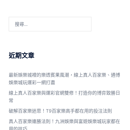
搜
尋
關
鍵
字:
近期文章
最新娛樂城裡的樂透賓果風潮，線上真人百家樂、通博
娛樂城玩運彩一網打盡
線上真人百家樂與運彩官網雙修！打造你的博弈致勝日
常
破解百家樂迷思！T9百家樂高手都在用的投注法則
真人百家樂連勝法則！九洲娛樂與富遊娛樂城玩家都在
用的技巧