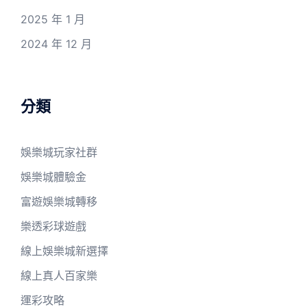
2025 年 1 月
2024 年 12 月
分類
娛樂城玩家社群
娛樂城體驗金
富遊娛樂城轉移
樂透彩球遊戲
線上娛樂城新選擇
線上真人百家樂
運彩攻略